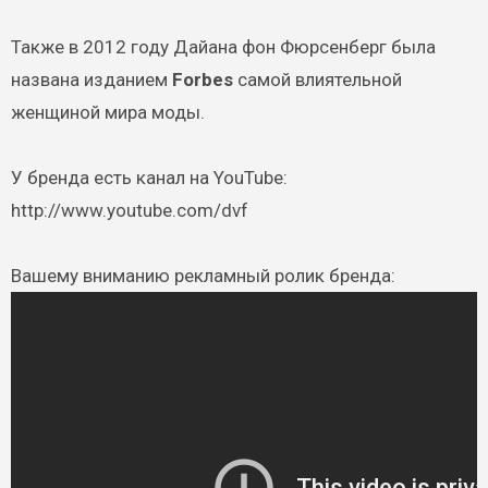
Также в 2012 году Дайана фон Фюрсенберг была
названа изданием
Forbes
самой влиятельной
женщиной мира моды.
У бренда есть канал на YouTube:
http://www.youtube.com/dvf
Вашему вниманию рекламный ролик бренда: