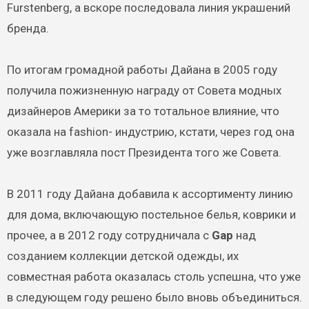
Furstenberg, а вскоре последовала линия украшений
бренда.
По итогам громадной работы Дайана в 2005 году
получила пожизненную награду от Совета модных
дизайнеров Америки за то тотальное влияние, что
оказала на fashion- индустрию, кстати, через год она
уже возглавляла пост Президента того же Совета.
В 2011 году Дайана добавила к ассортименту линию
для дома, включающую постельное белья, коврики и
прочее, а в 2012 году сотрудничала с
Gap
над
созданием коллекции детской одежды, их
совместная работа оказалась столь успешна, что уже
в следующем году решено было вновь объединиться.