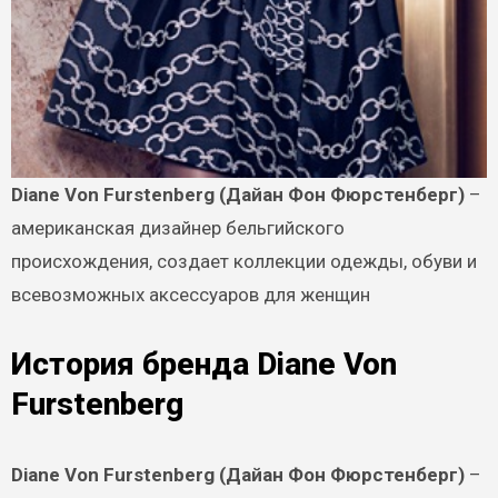
Diane Von Furstenberg (Дайан Фон Фюрстенберг)
–
американская дизайнер бельгийского
происхождения, создает коллекции одежды, обуви и
всевозможных аксессуаров для женщин
История бренда Diane Von
Furstenberg
Diane Von Furstenberg (Дайан Фон Фюрстенберг)
–