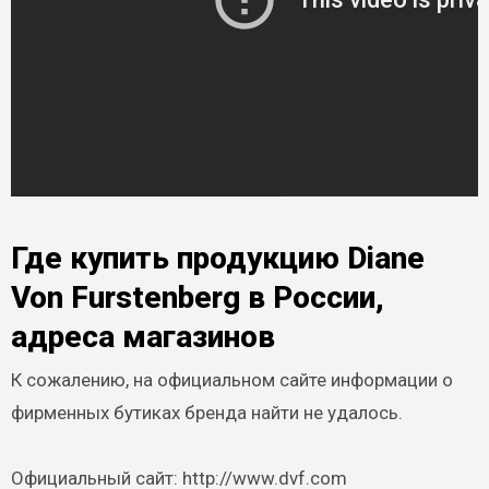
Где купить продукцию Diane
Von Furstenberg в России,
адреса магазинов
К сожалению, на официальном сайте информации о
фирменных бутиках бренда найти не удалось.
Официальный сайт: http://www.dvf.com