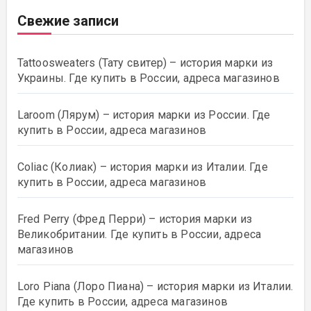
Свежие записи
Tattoosweaters (Тату свитер) – история марки из
Украины. Где купить в России, адреса магазинов
Laroom (Лярум) – история марки из России. Где
купить в России, адреса магазинов
Coliac (Колиак) – история марки из Италии. Где
купить в России, адреса магазинов
Fred Perry (Фред Перри) – история марки из
Великобритании. Где купить в России, адреса
магазинов
Loro Piana (Лоро Пиана) – история марки из Италии.
Где купить в России, адреса магазинов