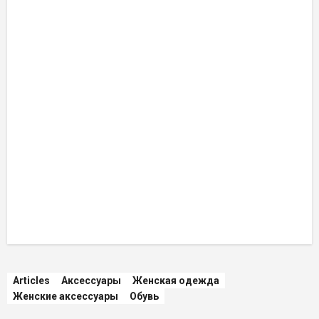
Articles
Аксессуары
Женская одежда
Женские аксессуары
Обувь