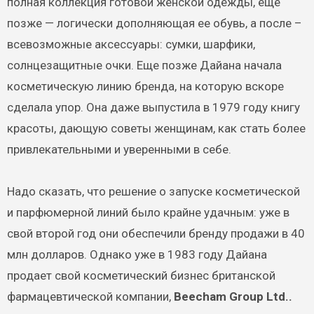
полная коллекция готовой женской одежды, еще
позже — логически дополняющая ее обувь, а после –
всевозможные аксессуары: сумки, шарфики,
солнцезащитные очки. Еще позже Дайана начала
косметическую линию бренда, на которую вскоре
сделала упор. Она даже выпустила в 1979 году книгу
красоты, дающую советы женщинам, как стать более
привлекательными и уверенными в себе.
Надо сказать, что решение о запуске косметической
и парфюмерной линий было крайне удачным: уже в
свой второй год они обеспечили бренду продажи в 40
млн долларов. Однако уже в 1983 году Дайана
продает свой косметический бизнес британской
фармацевтической компании,
Beecham Group Ltd..