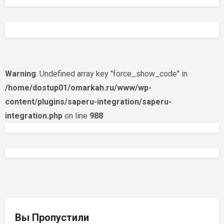
Warning
: Undefined array key "force_show_code" in
/home/dostup01/omarkah.ru/www/wp-
content/plugins/saperu-integration/saperu-
integration.php
on line
988
Вы Пропустили