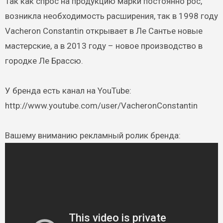
Так как спрос на продукцию марки постоянно рос,
возникла необходимость расширения, так в 1998 году
Vacheron Constantin открывает в Ле Сантье новые
мастерские, а в 2013 году – новое производство в
городке Ле Брассю.
У бренда есть канал на YouTube:
http://www.youtube.com/user/VacheronConstantin
Вашему вниманию рекламный ролик бренда: