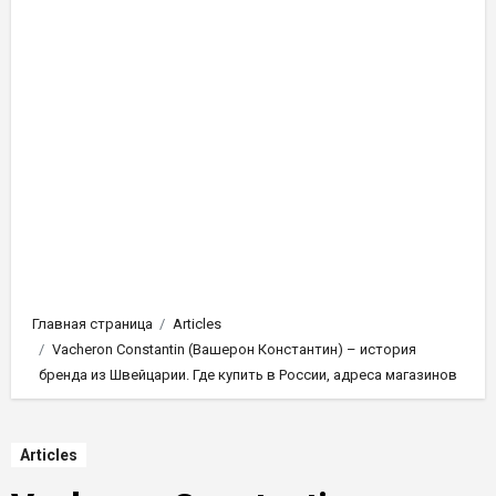
Главная страница
Articles
Vacheron Constantin (Вашерон Константин) – история
бренда из Швейцарии. Где купить в России, адреса магазинов
Articles