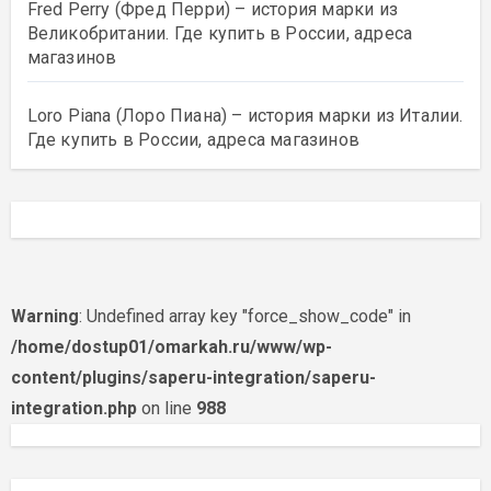
Fred Perry (Фред Перри) – история марки из
Великобритании. Где купить в России, адреса
магазинов
Loro Piana (Лоро Пиана) – история марки из Италии.
Где купить в России, адреса магазинов
Warning
: Undefined array key "force_show_code" in
/home/dostup01/omarkah.ru/www/wp-
content/plugins/saperu-integration/saperu-
integration.php
on line
988