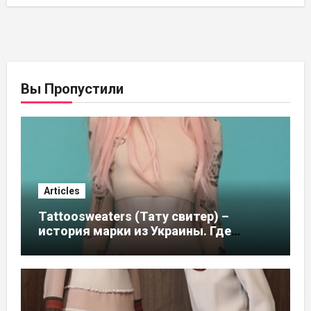
Вы Пропустили
Articles
Tattoosweaters (Тату свитер) –
история марки из Украины. Где
купить в России, адреса магазинов