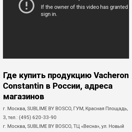
Где купить продукцию Vacheron
Constantin в России, адреса
магазинов
г. Москва, SUBLIME BY BOSCO, ГУМ, Красная Площадь,
3, тел.: (495) 620-33-90
г. Москва, SUBLIME BY BOSCO, ТЦ «Весна», ул. Новый