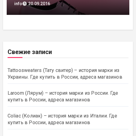
магазинов
info
20.09.2016
Свежие записи
Tattoosweaters (Тату свитер) – история марки из
Украины. Где купить в России, адреса магазинов
Laroom (Лярум) – история марки из России. Где
купить в России, адреса магазинов
Coliac (Колиак) – история марки из Италии. Где
купить в России, адреса магазинов