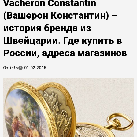
Vacheron Constantin
(Вашерон Константин) –
история бренда из
Швейцарии. Где купить в
России, адреса магазинов
От
info
01.02.2015