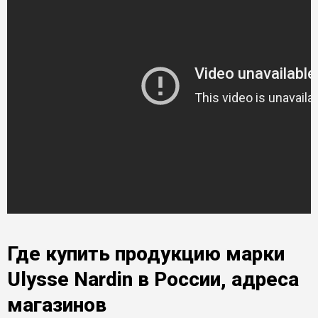
Где купить продукцию марки
Ulysse Nardin в России, адреса
магазинов