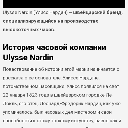
Ulysse Nardin (Улисс Нардан)
– швейцарский бренд,
специализирующийся на производстве
высокоточных часов.
История часовой компании
Ulysse Nardin
Повествование об истории этой марки начинается с
рассказа о ее основателе, Улиссе Нардане,
потомственном часовщике. Улисс появился на свет
22 января 1823 года в швейцарском городке Ле-
Локль, его отец, Леонард-Фредерик Нардан, как уже
упоминалось, был часовых дел мастером и свои
способности к этому тонкому искусству, равно как и