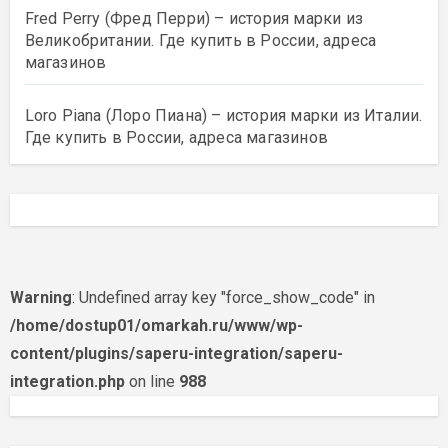
Fred Perry (Фред Перри) – история марки из
Великобритании. Где купить в России, адреса
магазинов
Loro Piana (Лоро Пиана) – история марки из Италии.
Где купить в России, адреса магазинов
Warning
: Undefined array key "force_show_code" in
/home/dostup01/omarkah.ru/www/wp-
content/plugins/saperu-integration/saperu-
integration.php
on line
988