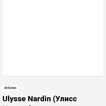
Articles
Ulysse Nardin (Улисс