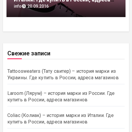
магазинов
info
20.09.2016
Свежие записи
Tattoosweaters (Тату свитер) – история марки из
Украины. Где купить в России, адреса магазинов
Laroom (Лярум) – история марки из России. Где
купить в России, адреса магазинов
Coliac (Колиак) – история марки из Италии. Где
купить в России, адреса магазинов