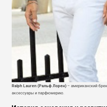
Ralph Lauren (Ральф Лорен)
– американский брен
аксессуары и парфюмерию.