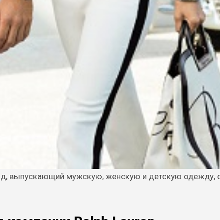
д, выпускающий мужскую, женскую и детскую одежду, о