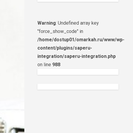
Warning
: Undefined array key
"force_show_code" in
/home/dostup01/omarkah.ru/www/wp-
content/plugins/saperu-
integration/saperu-integration.php
on line
988