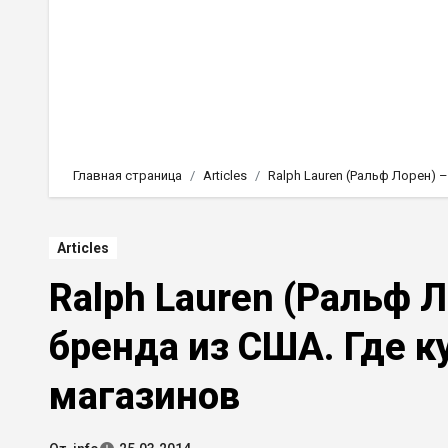
Главная страница
Articles
Ralph Lauren (Ральф Лорен) 
Articles
Ralph Lauren (Ральф 
бренда из США. Где к
магазинов