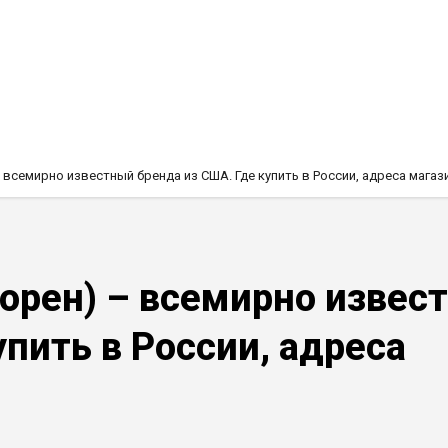
– всемирно известный бренда из США. Где купить в России, адреса магаз
Лорен) – всемирно извес
упить в России, адреса