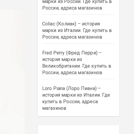
марки из России. Где купить в
России, адреса магазинов
Coliac (Колиак) – история
марки из Италии. Где купить в
России, адреса магазинов
Fred Perry (Фред Перри) –
история марки из
Великобритании. Где купить в
России, адреса магазинов
Loro Piana (Лоро Пиана) –
история марки из Италии. Где
купить в России, адреса
магазинов