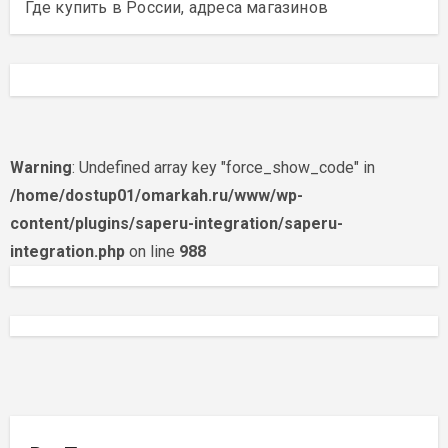
Где купить в России, адреса магазинов
Warning
: Undefined array key "force_show_code" in
/home/dostup01/omarkah.ru/www/wp-
content/plugins/saperu-integration/saperu-
integration.php
on line
988