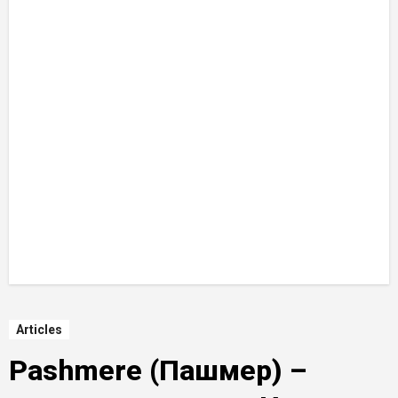
Articles
Pashmere (Пашмер) –