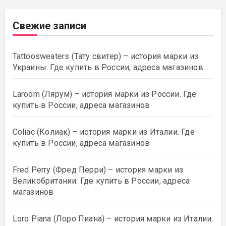
Свежие записи
Tattoosweaters (Тату свитер) – история марки из
Украины. Где купить в России, адреса магазинов
Laroom (Лярум) – история марки из России. Где
купить в России, адреса магазинов
Coliac (Колиак) – история марки из Италии. Где
купить в России, адреса магазинов
Fred Perry (Фред Перри) – история марки из
Великобритании. Где купить в России, адреса
магазинов
Loro Piana (Лоро Пиана) – история марки из Италии.