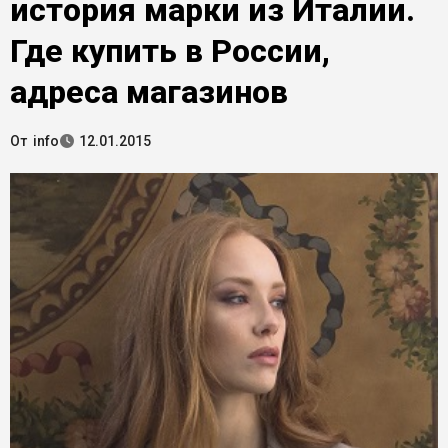
история марки из Италии.
Где купить в России,
адреса магазинов
От
info
12.01.2015