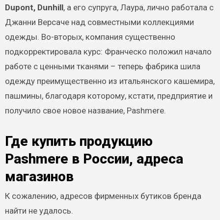
Dupont, Dunhill
, а его супруга, Лаура, лично работала с
Джанни Версаче над совместными коллекциями
одежды. Во-вторых, компания существенно
подкорректировала курс: Франческо положил начало
работе с ценными тканями – теперь фабрика шила
одежду преимущественно из итальянского кашемира,
пашмины, благодаря которому, кстати, предприятие и
получило свое новое название, Pashmere.
Где купить продукцию
Pashmere в России, адреса
магазинов
К сожалению, адресов фирменных бутиков бренда
найти не удалось.