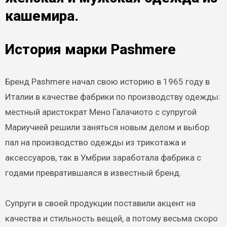
кашемира.
История марки Pashmere
Бренд Pashmere начал свою историю в 1965 году в
Италии в качестве фабрики по производству одежды:
местный аристократ Мено Галачиото с супругой
Мариучией решили заняться новым делом и выбор
пал на производство одежды из трикотажа и
аксессуаров, так в Умбрии заработала фабрика с
годами превратившаяся в известный бренд.
Супруги в своей продукции поставили акцент на
качества и стильность вещей, а потому весьма скоро