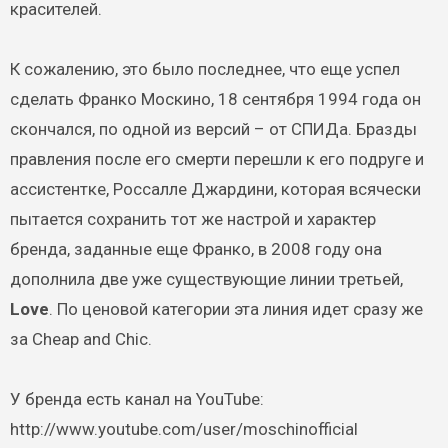
красителей.
К сожалению, это было последнее, что еще успел
сделать Франко Москино, 18 сентября 1994 года он
скончался, по одной из версий – от СПИДа. Бразды
правления после его смерти перешли к его подруге и
ассистентке, Россалле Джардини, которая всячески
пытается сохранить тот же настрой и характер
бренда, заданные еще Франко, в 2008 году она
дополнила две уже существующие линии третьей,
Love
. По ценовой категории эта линия идет сразу же
за Cheap and Chic.
У бренда есть канал на YouTube:
http://www.youtube.com/user/moschinofficial