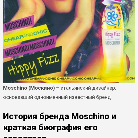
Moschino (Москино)
– итальянский дизайнер,
основавший одноименный известный бренд
История бренда Moschino и
краткая биография его