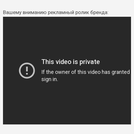
Вашему вниманию рекламный ролик бренда: