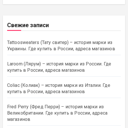
Свежие записи
Tattoosweaters (Тату свитер) – история марки из
Украины. Где купить в России, адреса магазинов
Laroom (Лярум) – история марки из России. Где
купить в России, адреса магазинов
Coliac (Колиак) – история марки из Италии. Где
купить в России, адреса магазинов
Fred Perry (Фред Перри) – история марки из
Великобритании. Где купить в России, адреса
магазинов