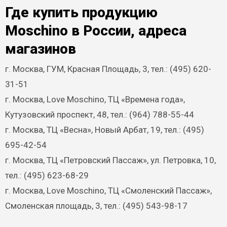
Где купить продукцию
Moschino в России, адреса
магазинов
г. Москва, ГУМ, Красная Площадь, 3, тел.: (495) 620-
31-51
г. Москва, Love Moschino, ТЦ «Времена года»,
Кутузовский проспект, 48, тел.: (964) 788-55-44
г. Москва, ТЦ «Весна», Новый Арбат, 19, тел.: (495)
695-42-54
г. Москва, ТЦ «Петровский Пассаж», ул. Петровка, 10,
тел.: (495) 623-68-29
г. Москва, Love Moschino, ТЦ «Смоленский Пассаж»,
Смоленская площадь, 3, тел.: (495) 543-98-17