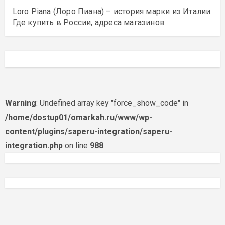
Loro Piana (Лоро Пиана) – история марки из Италии.
Где купить в России, адреса магазинов
Warning
: Undefined array key "force_show_code" in
/home/dostup01/omarkah.ru/www/wp-
content/plugins/saperu-integration/saperu-
integration.php
on line
988