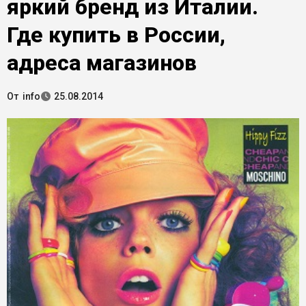
яркий бренд из Италии.
Где купить в России,
адреса магазинов
От
info
25.08.2014