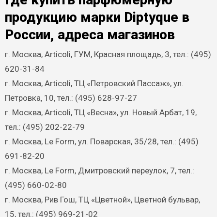
продукцию марки Diptyque в
России, адреса магазинов
г. Москва, Articoli, ГУМ, Красная площадь, 3, тел.: (495)
620-31-84
г. Москва, Articoli, ТЦ «Петровский Пассаж», ул.
Петровка, 10, тел.: (495) 628-97-27
г. Москва, Articoli, ТЦ «Весна», ул. Новый Арбат, 19,
тел.: (495) 202-22-79
г. Москва, Le Form, ул. Поварская, 35/28, тел.: (495)
691-82-20
г. Москва, Le Form, Дмитровский переулок, 7, тел.:
(495) 660-02-80
г. Москва, Рив Гош, ТЦ «Цветной», Цветной бульвар,
15, тел.: (495) 969-21-02