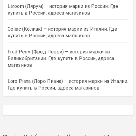
Laroom (Лярум) – история марки из России. Где
купить в России, адреса магазинов
Coliac (Колиак) – история марки из Италии. Где
купить в России, адреса магазинов
Fred Perry (Фред Перри) – история марки из
Великобритании. Где купить в России, адреса
магазинов
Loro Piana (Лоро Пиана) – история марки из Италии.
Где купить в России, адреса магазинов