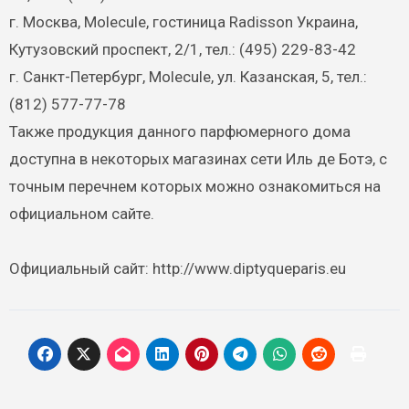
г. Москва, Molecule, гостиница Radisson Украина,
Кутузовский проспект, 2/1, тел.: (495) 229-83-42
г. Санкт-Петербург, Molecule, ул. Казанская, 5, тел.:
(812) 577-77-78
Также продукция данного парфюмерного дома
доступна в некоторых магазинах сети Иль де Ботэ, с
точным перечнем которых можно ознакомиться на
официальном сайте.
Официальный сайт: http://www.diptyqueparis.eu