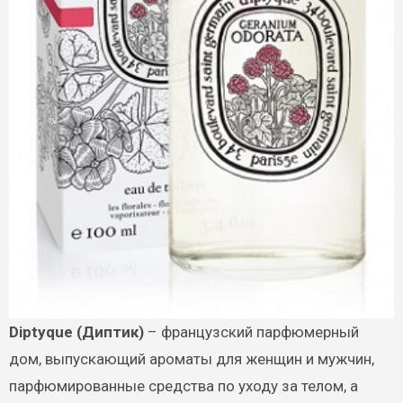
Diptyque (Диптик)
– французский парфюмерный
дом, выпускающий ароматы для женщин и мужчин,
парфюмированные средства по уходу за телом, а