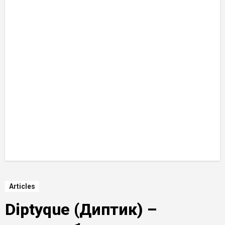
Articles
Diptyque (Диптик) –