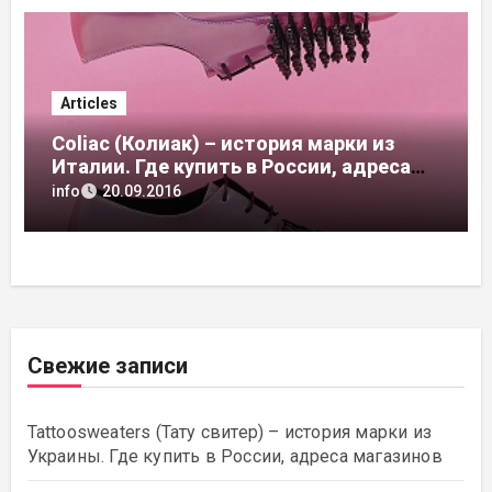
Articles
Coliac (Колиак) – история марки из
Италии. Где купить в России, адреса
магазинов
info
20.09.2016
Свежие записи
Tattoosweaters (Тату свитер) – история марки из
Украины. Где купить в России, адреса магазинов