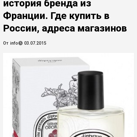
история бренда из
Франции. Где купить в
России, адреса магазинов
От
info
03.07.2015