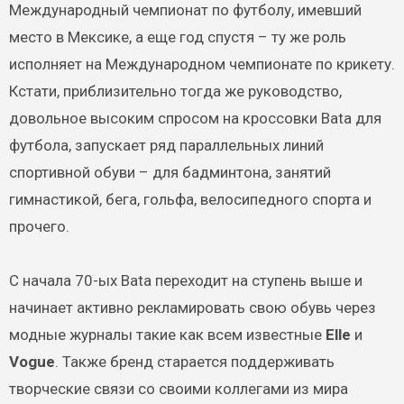
Международный чемпионат по футболу, имевший
место в Мексике, а еще год спустя – ту же роль
исполняет на Международном чемпионате по крикету.
Кстати, приблизительно тогда же руководство,
довольное высоким спросом на кроссовки Bata для
футбола, запускает ряд параллельных линий
спортивной обуви – для бадминтона, занятий
гимнастикой, бега, гольфа, велосипедного спорта и
прочего.
С начала 70-ых Bata переходит на ступень выше и
начинает активно рекламировать свою обувь через
модные журналы такие как всем известные
Elle
и
Vogue
. Также бренд старается поддерживать
творческие связи со своими коллегами из мира