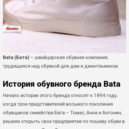
Bata (Бата)
– швейцарская обувная компания,
трудящаяся над обувкой для дам и джентльменов.
История обувного бренда Bata
Начало истории этого бренда относят к 1894 году,
когда трое представителей восьмого поколения
обувщиков семейства Бата – Томас, Анна и Антонин,
решили открыть свое предприятие по пошиву обуви в