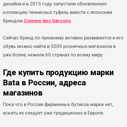
дизайна и в 2015 году запустили обновленную
коллекцию теннисных туфель вместе с японским
брендом
Comme des Garçons
.
Сейчас бренд по-прежнему активно развивается и его
обувь можно найти в 5000 розничных магазинов в
уже более, нежели 60 странах по всему миру.
Где купить продукцию марки
Bata в России, адреса
магазинов
Пока что в России фирменных бутиков марки нет,
искать их следует уже традиционно в Европе.