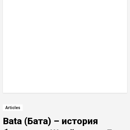
Articles
Bata (Бата) – история