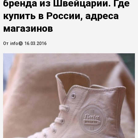
бренда из Швейцарии. Где
купить в России, адреса
магазинов
От
info
16.03.2016