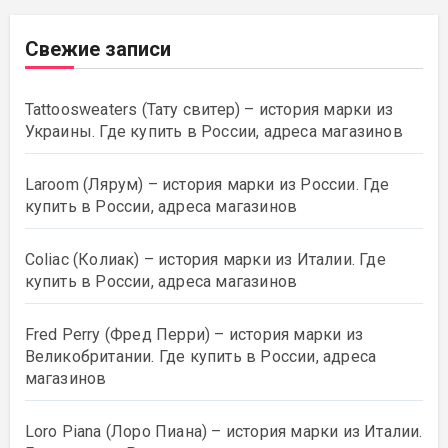
Свежие записи
Tattoosweaters (Тату свитер) – история марки из
Украины. Где купить в России, адреса магазинов
Laroom (Лярум) – история марки из России. Где
купить в России, адреса магазинов
Coliac (Колиак) – история марки из Италии. Где
купить в России, адреса магазинов
Fred Perry (Фред Перри) – история марки из
Великобритании. Где купить в России, адреса
магазинов
Loro Piana (Лоро Пиана) – история марки из Италии.