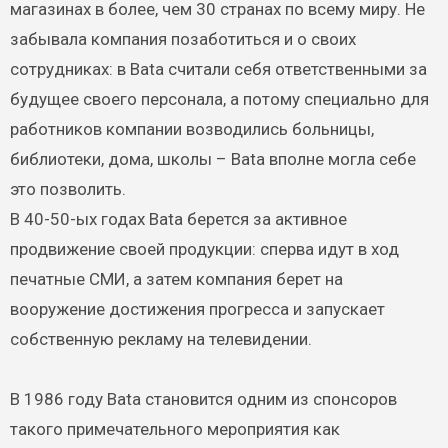
магазинах в более, чем 30 странах по всему миру. Не
забывала компания позаботиться и о своих
сотрудниках: в Bata считали себя ответственными за
будущее своего персонала, а потому специально для
работников компании возводились больницы,
библиотеки, дома, школы – Bata вполне могла себе
это позволить.
В 40-50-ых годах Bata берется за активное
продвижение своей продукции: сперва идут в ход
печатные СМИ, а затем компания берет на
вооружение достижения прогресса и запускает
собственную рекламу на телевидении.
В 1986 году Bata становится одним из спонсоров
такого примечательного мероприятия как