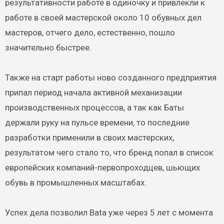
результативности работе в одиночку и привлекли к
работе в своей мастерской около 10 обувных дел
мастеров, отчего дело, естественно, пошло
значительно быстрее.
Также на старт работы ново созданного предприятия
припал период начала активной механизации
производственных процессов, а так как Баты
держали руку на пульсе времени, то последние
разработки применили в своих мастерских,
результатом чего стало то, что бренд попал в список
европейских компаний-первопроходцев, шьющих
обувь в промышленных масштабах.
Успех дела позволил Bata уже через 5 лет с момента