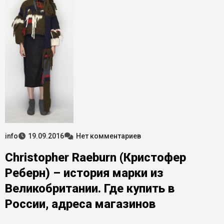
info
19.09.2016
Нет комментариев
Christopher Raeburn (Кристофер
Реберн) – история марки из
Великобритании. Где купить в
России, адреса магазинов