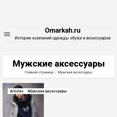
Перейти
к
содержимому
Omarkah.ru
Истории компаний одежды обуви и аксессуаров
Мужские аксессуары
Главная страница
Мужские аксессуары
Articles
Мужские аксессуары