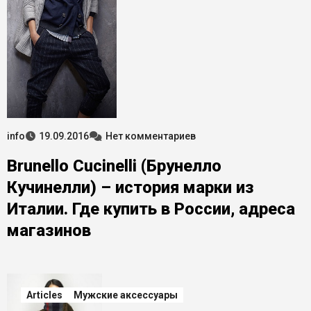
info
19.09.2016
Нет комментариев
Brunello Cucinelli (Брунелло
Кучинелли) – история марки из
Италии. Где купить в России, адреса
магазинов
Articles
Мужские аксессуары