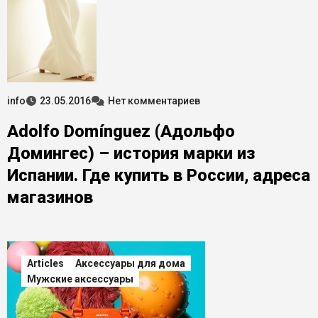
info
23.05.2016
Нет комментариев
Adolfo Domínguez (Адольфо
Домингес) – история марки из
Испании. Где купить в России, адреса
магазинов
Articles
Аксессуары для дома
Мужские аксессуары