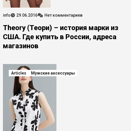
info
29.06.2016
Нет комментариев
Theory (Теори) – история марки из
США. Где купить в России, адреса
магазинов
Articles
Мужские аксессуары