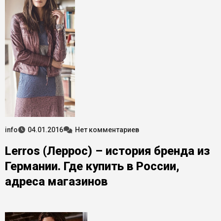
info
04.01.2016
Нет комментариев
Lerros (Леррос) – история бренда из
Германии. Где купить в России,
адреса магазинов