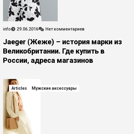
info
29.06.2016
Нет комментариев
Jaeger (Жеже) – история марки из
Великобритании. Где купить в
России, адреса магазинов
Articles
Мужские аксессуары