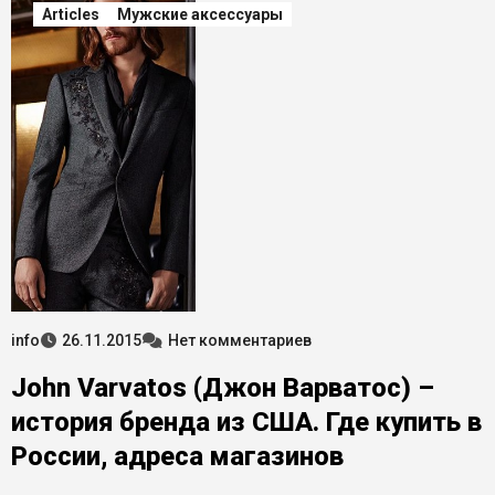
Articles
Мужские аксессуары
info
26.11.2015
Нет комментариев
John Varvatos (Джон Варватос) –
история бренда из США. Где купить в
России, адреса магазинов