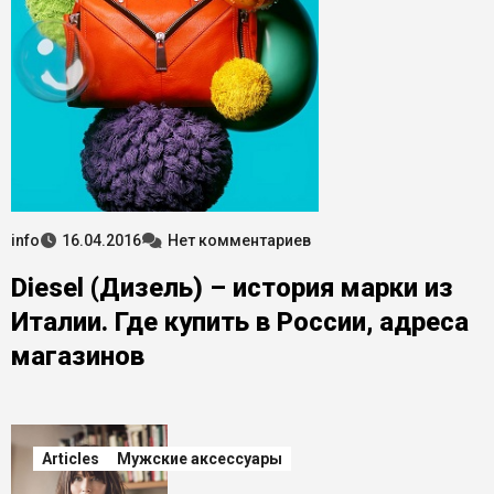
info
16.04.2016
Нет комментариев
Diesel (Дизель) – история марки из
Италии. Где купить в России, адреса
магазинов
Articles
Мужские аксессуары