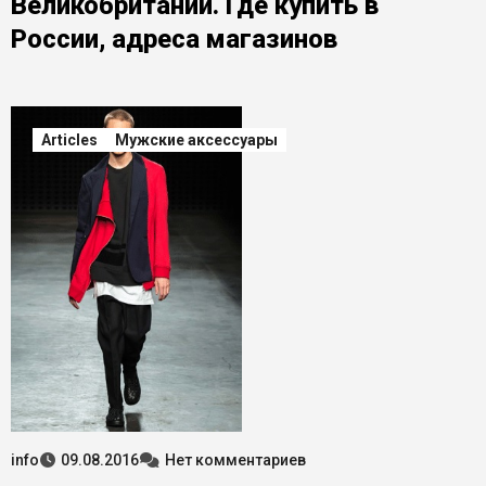
Великобритании. Где купить в
России, адреса магазинов
Articles
Мужские аксессуары
info
09.08.2016
Нет комментариев