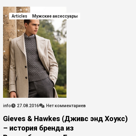
Articles
Мужские аксессуары
info
27.08.2016
Нет комментариев
Gieves & Hawkes (Дживс энд Хоукс)
– история бренда из