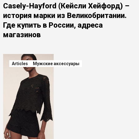
Casely-Hayford (Кейсли Хейфорд) –
история марки из Великобритании.
Где купить в России, адреса
магазинов
Articles
Мужские аксессуары