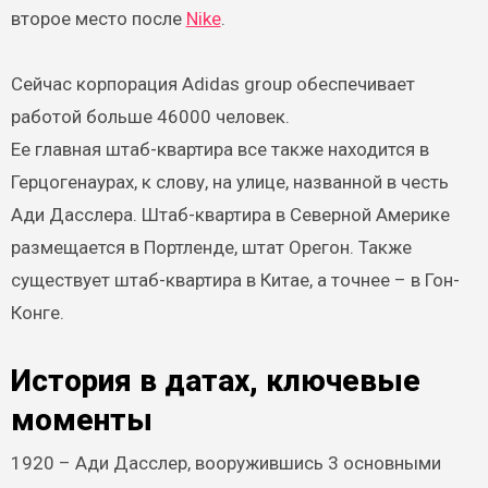
второе место после
Nike
.
Сейчас корпорация Adidas group обеспечивает
работой больше 46000 человек.
Ее главная штаб-квартира все также находится в
Герцогенаурах, к слову, на улице, названной в честь
Ади Дасслера. Штаб-квартира в Северной Америке
размещается в Портленде, штат Орегон. Также
существует штаб-квартира в Китае, а точнее – в Гон-
Конге.
История в датах, ключевые
моменты
1920 – Ади Дасслер, вооружившись 3 основными