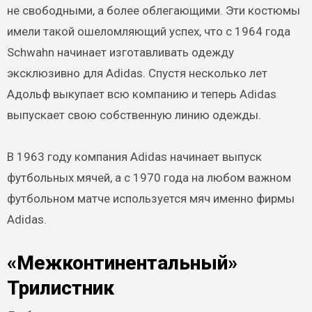
не свободными, а более облегающими. Эти костюмы
имели такой ошеломляющий успех, что с 1964 года
Schwahn начинает изготавливать одежду
эксклюзивно для Adidas. Спустя несколько лет
Адольф выкупает всю компанию и теперь Adidas
выпускает свою собственную линию одежды.
В 1963 году компания Adidas начинает выпуск
футбольных мячей, а с 1970 года на любом важном
футбольном матче используется мяч именно фирмы
Adidas.
«Межконтинентальный»
Трилистник