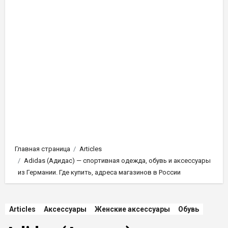
Главная страница
Articles
Adidas (Адидас) — спортивная одежда, обувь и аксессуары
из Германии. Где купить, адреса магазинов в России
Articles
Аксессуары
Женские аксессуары
Обувь