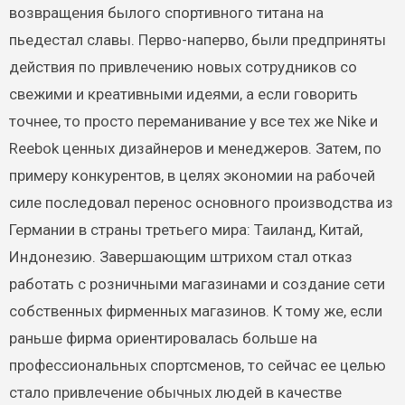
возвращения былого спортивного титана на
пьедестал славы. Перво-наперво, были предприняты
действия по привлечению новых сотрудников со
свежими и креативными идеями, а если говорить
точнее, то просто переманивание у все тех же Nike и
Reebok ценных дизайнеров и менеджеров. Затем, по
примеру конкурентов, в целях экономии на рабочей
силе последовал перенос основного производства из
Германии в страны третьего мира: Таиланд, Китай,
Индонезию. Завершающим штрихом стал отказ
работать с розничными магазинами и создание сети
собственных фирменных магазинов. К тому же, если
раньше фирма ориентировалась больше на
профессиональных спортсменов, то сейчас ее целью
стало привлечение обычных людей в качестве