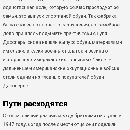
единственная цель, которую сейчас преследует ее
семья, это выпуск спортивной обуви. Так фабрика
была спасена от полного разрушения, но семейное
дело пришлось подымать практически с нуля.
Дасслеры снова начали выпуск обуви, материалами
им служили куски военных палаток и резина от
испорченных американских топливных баков. В
дальнейшем американские оккупационные войска
стали одними из главных покупателей обуви
Дасслеров.
Пути расходятся
Окончательный разрыв между братьями наступил в
1947 году, когда после смерти отца они поделили