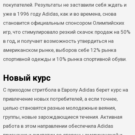
покупателей. Результаты не заставили себя ждать и
уже в 1996 году Adidas, как и во времена, снова
становится официальным спонсором Олимпийских
игр, что стимулировало резкий скачок продаж на 50%
в год, и получает возможность утвердиться на
американском рынке, выборов себе 12% рынка
спортивной одежды и 10% рынка спортивной обуви.
Новый курс
С приходом стритбола в Европу Adidas берет курс на
привлечение новых потребителей, а если точнее,
целью становятся разные молодежные веяния,
группы, новые зарождающиеся течения. Активная
работа в этом направлении обеспечила Adidas