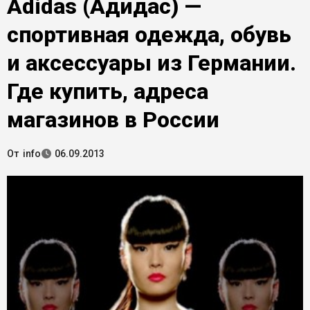
Adidas (Адидас) —
спортивная одежда, обувь
и аксессуары из Германии.
Где купить, адреса
магазинов в России
От
info
06.09.2013