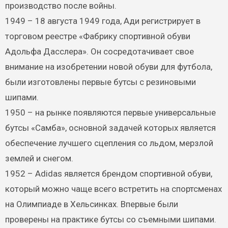
производство после войны.
1949 – 18 августа 1949 года, Ади регистрирует в
торговом реестре «Фабрику спортивной обуви
Адольфа Дасслера». Он сосредотачивает свое
внимание на изобретении новой обуви для футбола,
были изготовлены первые бутсы с резиновыми
шипами.
1950 – на рынке появляются первые универсальные
бутсы «Самба», основной задачей которых является
обеспечение лучшего сцепления со льдом, мерзлой
землей и снегом.
1952 – Adidas является брендом спортивной обуви,
который можно чаще всего встретить на спортсменах
на Олимпиаде в Хельсинках. Впервые были
проверены на практике бутсы со съемными шипами.