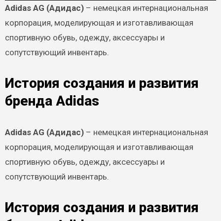
Adidas AG (Адидас)
– немецкая интернациональная
корпорация, моделирующая и изготавливающая
спортивную обувь, одежду, аксессуары и
сопутствующий инвентарь.
История создания и развития
бренда Adidas
Adidas AG (Адидас)
– немецкая интернациональная
корпорация, моделирующая и изготавливающая
спортивную обувь, одежду, аксессуары и
сопутствующий инвентарь.
История создания и развития